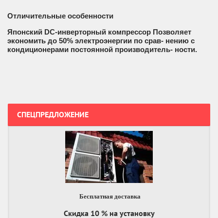
Отличительные особенности
Японский DC-инверторный компрессор Позволяет
экономить до 50% электроэнергии по срав- нению с
кондиционерами постоянной производитель- ности.
СПЕЦПРЕДЛОЖЕНИЕ
Бесплатная доставка
Скидка 10 % на установку