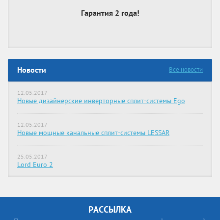
Гарантия 2 года!
Новости
Все новости
12.05.2017
Новые дизайнерские инверторные сплит-системы Ego
12.05.2017
Новые мощные канальные сплит-системы LESSAR
25.05.2017
Lord Euro 2
РАССЫЛКА