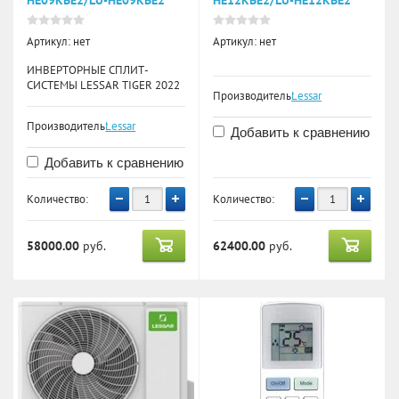
Артикул:
нет
Артикул:
нет
ИНВЕРТОРНЫЕ СПЛИТ-
СИСТЕМЫ LESSAR TIGER 2022
Производитель:
Lessar
Производитель:
Lessar
Добавить к сравнению
Добавить к сравнению
Количество:
Количество:
58000.00
руб.
62400.00
руб.